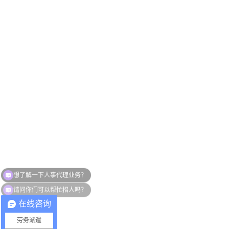
请问你们可以帮忙招人吗？
在线咨询
劳务派遣