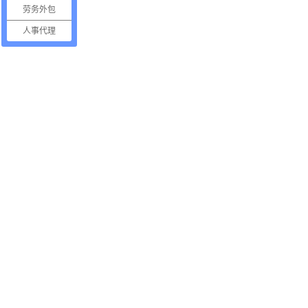
劳务外包
人事代理